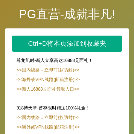
PG直营-成就非凡!
Ctrl+D将本页添加到收藏夹
尊龙凯时-新人立享高达16888见面礼！
<<国内线路→立即前往(防封)>>
<<海外或VPN线路(邮箱注册)>>
<<新人16888见面礼领取入口>>
918博天堂-首存限时赠送100%礼金！
<<国内线路→立即前往(防封)>>
<<海外或VPN线路(邮箱注册)>>